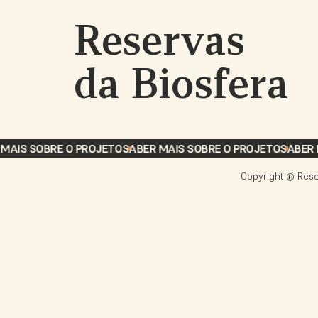
Reservas
da Biosfera
MAIS SOBRE O PROJETO
SABER MAIS SOBRE O PROJETO
SABER 
Copyright @ Rese