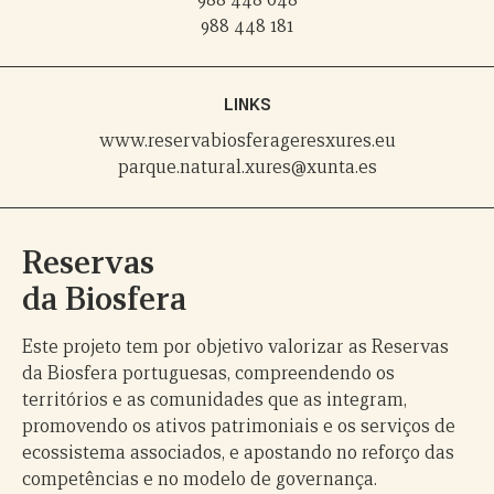
988 448 181
LINKS
www.reservabiosferageresxures.eu
parque.natural.xures@xunta.es
Reservas
da Biosfera
Este projeto tem por objetivo valorizar as Reservas
da Biosfera portuguesas, compreendendo os
territórios e as comunidades que as integram,
promovendo os ativos patrimoniais e os serviços de
ecossistema associados, e apostando no reforço das
competências e no modelo de governança.